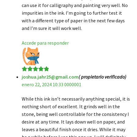
can use it for calligraphy and painting very well. No
impurities in the ink. I’m going to further test it
with a different type of paper in the next few days
and I’m sure it will work well.
Accede para responder
joshua.jahr25@gmail.com
( propietario verificado)
Valorado en
5
enero 22, 2024 10:33 0000001
de 5
While this ink isn’t necessarily anything special, it is
nothing short of excellent. It grinds well in the
stone, being well controllable for the consistency I
desire at any time. It lays down well on paper, and
leaves a beautiful finish once it dries. While it may