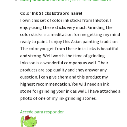
de 5
Color Ink Sticks Extraordinaire!
I own this set of color ink sticks from Inkston. I
enjoy using these sticks very much. Grinding the
color sticks is a meditation for me getting my mind
ready to paint. I enjoy this Asian painting tradition.
The color you get from these ink sticks is beautiful
and strong. Well worth the time of grinding.
Inkston is a wonderful company as well. Their
products are top quality and they answer any
question. I can give them and this product my
highest recommendation. You will need an ink
stone for grinding your ink as well. I have attached a
photo of one of my ink grinding stones.
Accede para responder