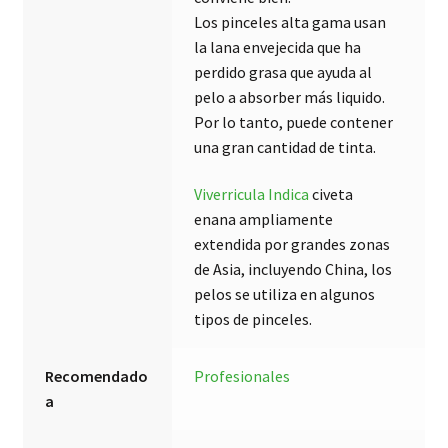
Los pinceles alta gama usan
la lana envejecida que ha
perdido grasa que ayuda al
pelo a absorber más liquido.
Por lo tanto, puede contener
una gran cantidad de tinta.
Viverricula Indica
civeta
enana ampliamente
extendida por grandes zonas
de Asia, incluyendo China, los
pelos se utiliza en algunos
tipos de pinceles.
Recomendado
Profesionales
a