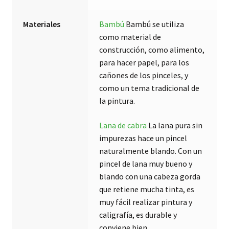
Materiales
Bambú
Bambú se utiliza
como material de
construcción, como alimento,
para hacer papel, para los
cañones de los pinceles, y
como un tema tradicional de
la pintura.
Lana de cabra
La lana pura sin
impurezas hace un pincel
naturalmente blando. Con un
pincel de lana muy bueno y
blando con una cabeza gorda
que retiene mucha tinta, es
muy fácil realizar pintura y
caligrafía, es durable y
conviene bien.