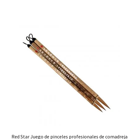
Red Star Juego de pinceles profesionales de comadreja