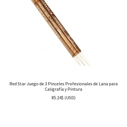
Red Star Juego de 3 Pinceles Profesionales de Lana para
Caligrafía y Pintura
85.24
$
(
USD
)