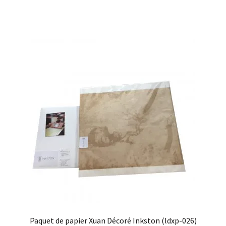
Paquet de papier Xuan Décoré Inkston (ldxp-026)