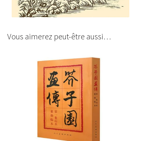
Vous aimerez peut-être aussi…