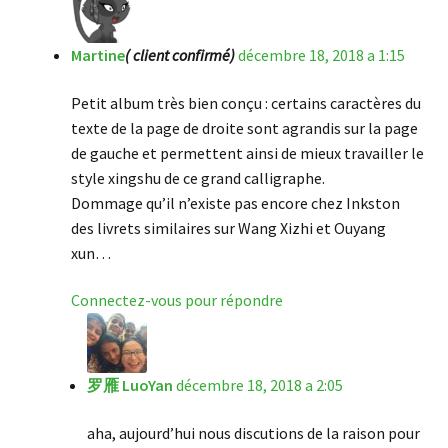
Martine
( client confirmé)
décembre 18, 2018 a 1:15
Petit album très bien conçu : certains caractères du
texte de la page de droite sont agrandis sur la page
de gauche et permettent ainsi de mieux travailler le
style xingshu de ce grand calligraphe.
Dommage qu’il n’existe pas encore chez Inkston
des livrets similaires sur Wang Xizhi et Ouyang
xun…
Connectez-vous pour répondre
罗雁 LuoYan
décembre 18, 2018 a 2:05
aha, aujourd’hui nous discutions de la raison pour