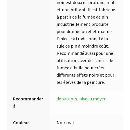
noir est doux et profond, mat
et non brillant. Il est fabriqué
à partir de la fumée de pin
industriellement produite
pour donner un effet mat de
l’inkstick traditionnel à la
suie de pin à moindre coût.
Recommandé aussi pour une
utilisation avec des tintes de
fumée d’huile pour créer
différents effets noirs et pour
les élèves de la peinture.
Recommander
débutants
,
niveau moyen
à
Couleur
Noir mat