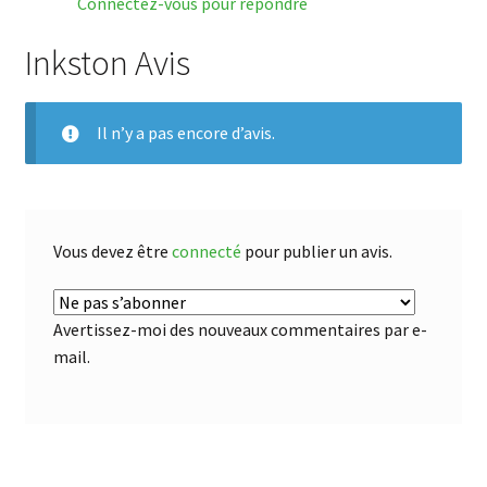
Connectez-vous pour répondre
Inkston Avis
Il n’y a pas encore d’avis.
Vous devez être
connecté
pour publier un avis.
Avertissez-moi des nouveaux commentaires par e-
mail.