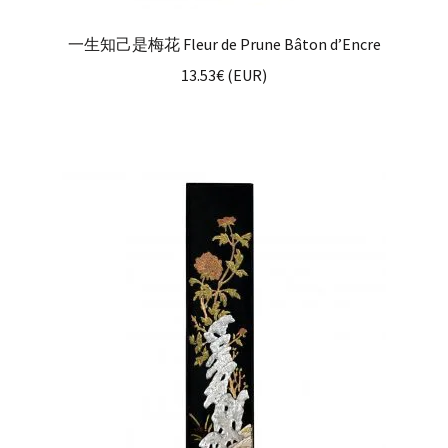
一生知己是梅花 Fleur de Prune Bâton d’Encre
13.53
€
(
EUR
)