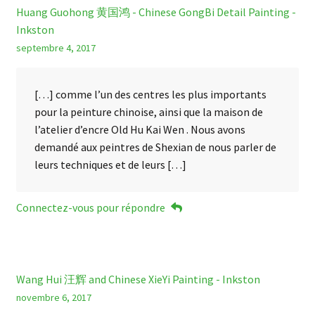
Huang Guohong 黄国鸿 - Chinese GongBi Detail Painting -
Inkston
septembre 4, 2017
[…] comme l’un des centres les plus importants
pour la peinture chinoise, ainsi que la maison de
l’atelier d’encre Old Hu Kai Wen . Nous avons
demandé aux peintres de Shexian de nous parler de
leurs techniques et de leurs […]
Connectez-vous pour répondre
Wang Hui 汪辉 and Chinese XieYi Painting - Inkston
novembre 6, 2017