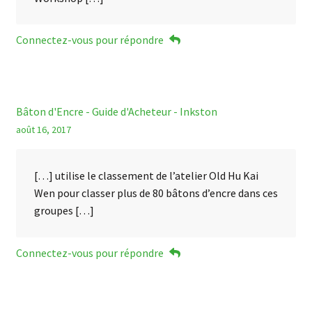
Connectez-vous pour répondre
Bâton d'Encre - Guide d'Acheteur - Inkston
août 16, 2017
[…] utilise le classement de l’atelier Old Hu Kai
Wen pour classer plus de 80 bâtons d’encre dans ces
groupes […]
Connectez-vous pour répondre