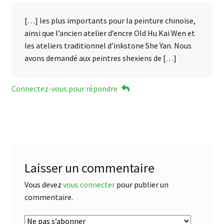
[…] les plus importants pour la peinture chinoise,
ainsi que l’ancien atelier d’encre Old Hu Kai Wen et
les ateliers traditionnel d’inkstone She Yan. Nous
avons demandé aux peintres shexiens de […]
Connectez-vous pour répondre
Laisser un commentaire
Vous devez
vous connecter
pour publier un
commentaire.