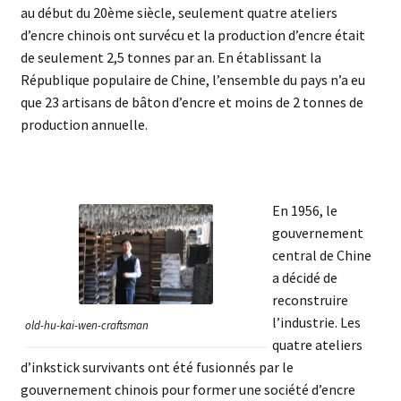
au début du 20ème siècle, seulement quatre ateliers
d’encre chinois ont survécu et la production d’encre était
de seulement 2,5 tonnes par an. En établissant la
République populaire de Chine, l’ensemble du pays n’a eu
que 23 artisans de bâton d’encre et moins de 2 tonnes de
production annuelle.
En 1956, le
gouvernement
central de Chine
a décidé de
reconstruire
l’industrie. Les
old-hu-kai-wen-craftsman
quatre ateliers
d’inkstick survivants ont été fusionnés par le
gouvernement chinois pour former une société d’encre