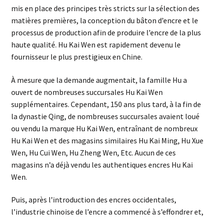
mis en place des principes très stricts sur la sélection des
matières premières, la conception du bâton d’encre et le
processus de production afin de produire l’encre de la plus
haute qualité. Hu Kai Wen est rapidement devenu le
fournisseur le plus prestigieux en Chine.
À mesure que la demande augmentait, la famille Hu a
ouvert de nombreuses succursales Hu Kai Wen
supplémentaires. Cependant, 150 ans plus tard, à la fin de
la dynastie Qing, de nombreuses succursales avaient loué
ou vendu la marque Hu Kai Wen, entraînant de nombreux
Hu Kai Wen et des magasins similaires Hu Kai Ming, Hu Xue
Wen, Hu Cui Wen, Hu Zheng Wen, Etc. Aucun de ces
magasins n’a déjà vendu les authentiques encres Hu Kai
Wen.
Puis, après l’introduction des encres occidentales,
l’industrie chinoise de l’encre a commencé à s’effondrer et,