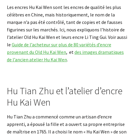
Les encres Hu Kai Wen sont les encres de qualité les plus
célèbres en Chine, mais historiquement, le nom de la
marque n’a pas été contrôlé, tant de copies et de fausses
figurines sur les marchés. Ici, nous expliquons l’histoire de
l’atelier Old Hu Kai Wen et leurs encre Li Ting Gui. Voir aussi
le
Guide de l’acheteur sur plus de 80 variétés d’encre
provenant du Old Hu Kai Wen
, et
des images dramatiques
de l’ancien atelier Hu Kai Wen
.
Hu Tian Zhu et l’atelier d’encre
Hu Kai Wen
Hu Tian Zhu a commencé comme un artisan d’encre
apprenti, a épousé la fille et a ouvert sa propre entreprise
de maîtrise en 1765. Il a choisi le nom « Hu Kai Wen » de son