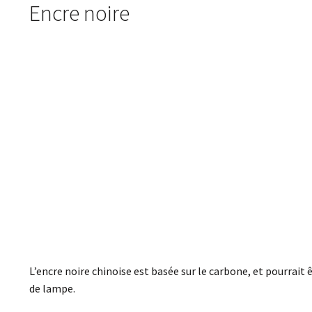
Encre noire
L’encre noire chinoise est basée sur le carbone, et pourrait
de lampe.