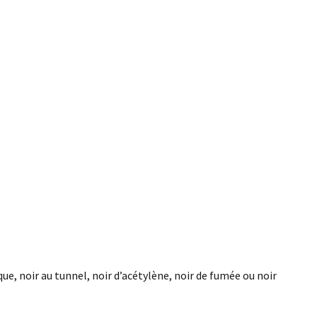
ue, noir au tunnel, noir d’acétylène, noir de fumée ou noir