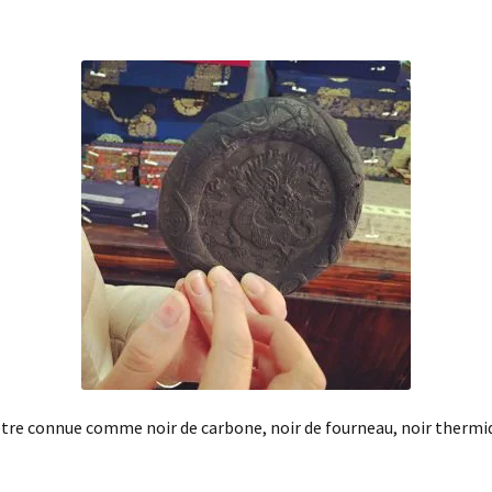
 être connue comme noir de carbone, noir de fourneau, noir thermiq