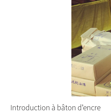
Introduction à bâton d’encre