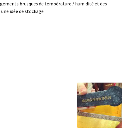
changements brusques de température / humidité et des
 une idée de stockage.