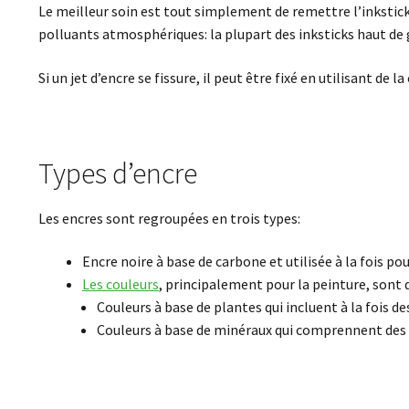
Le meilleur soin est tout simplement de remettre l’inkstick 
polluants atmosphériques: la plupart des inksticks haut d
Si un jet d’encre se fissure, il peut être fixé en utilisant de 
Types d’encre
Les encres sont regroupées en trois types:
Encre noire à base de carbone et utilisée à la fois pou
Les couleurs
, principalement pour la peinture, sont
Couleurs à base de plantes qui incluent à la fois de
Couleurs à base de minéraux qui comprennent des m