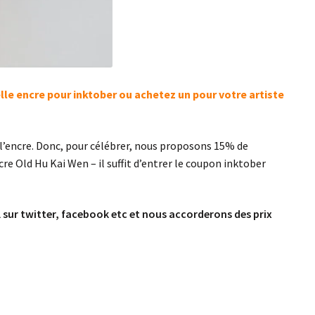
lle encre pour inktober ou achetez un pour votre artiste
 l’encre. Donc, pour célébrer, nous proposons 15% de
re Old Hu Kai Wen – il suffit d’entrer le coupon inktober
sur twitter, facebook etc et nous accorderons des prix