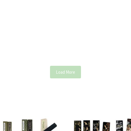
Load More