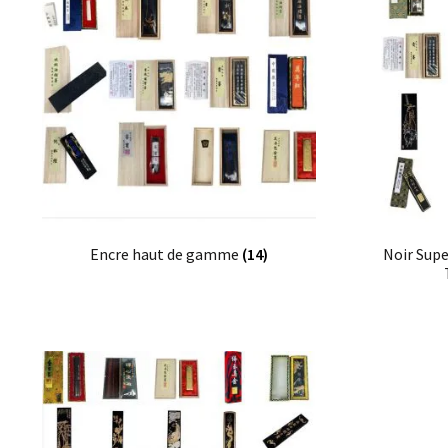
Encre haut de gamme
(14)
Noir Supe