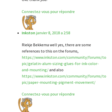
Connectez-vous pour répondre
Inkston
janvier 8, 2018 a 2:58
Riekje Bekkema well yes, there are some
references to this on the forums,
https://www.inkston.com/community/forums/to
pic/gelatin-alum-sizing-glues-for-ink-color-
and-mounting/
and also
https://www.inkston.com/community/forums/to
pic/paper-mounting-pigment-movement/
Connectez-vous pour répondre