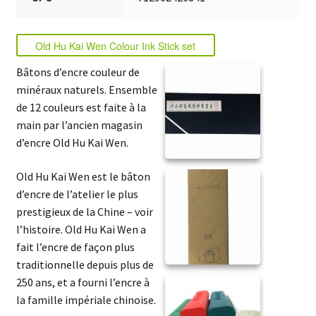
Old Hu Kai Wen Colour Ink Stick set
Bâtons d’encre couleur de
minéraux naturels. Ensemble
de 12 couleurs est faite à la
main par l’ancien magasin
d’encre Old Hu Kai Wen.
Old Hu Kai Wen est le bâton
d’encre de l’atelier le plus
prestigieux de la Chine – voir
l’histoire. Old Hu Kai Wen a
fait l’encre de façon plus
traditionnelle depuis plus de
250 ans, et a fourni l’encre à
la famille impériale chinoise.