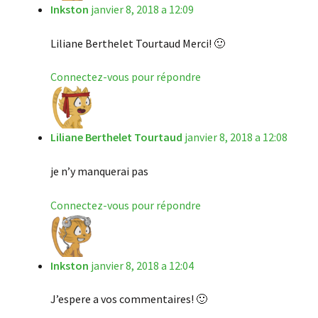
Inkston
janvier 8, 2018 a 12:09
Liliane Berthelet Tourtaud Merci! 🙂
Connectez-vous pour répondre
Liliane Berthelet Tourtaud
janvier 8, 2018 a 12:08
je n’y manquerai pas
Connectez-vous pour répondre
Inkston
janvier 8, 2018 a 12:04
J’espere a vos commentaires! 🙂