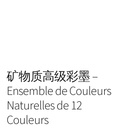
矿物质高级彩墨 –
Ensemble de Couleurs
Naturelles de 12
Couleurs