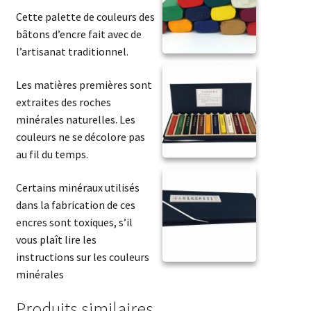
Cette palette de couleurs des
bâtons d’encre fait avec de
l’artisanat traditionnel.
Les matières premières sont
extraites des roches
minérales naturelles. Les
couleurs ne se décolore pas
au fil du temps.
Certains minéraux utilisés
dans la fabrication de ces
encres sont toxiques, s’il
vous plaît lire les
instructions sur les couleurs
minérales
Produits similaires