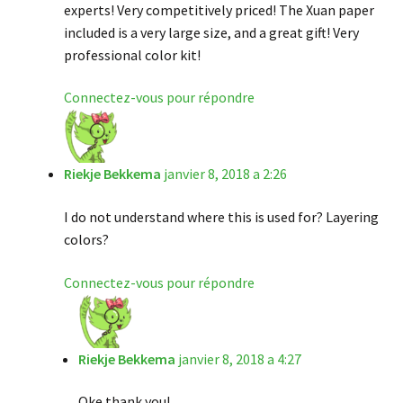
experts! Very competitively priced! The Xuan paper
included is a very large size, and a great gift! Very
professional color kit!
Connectez-vous pour répondre
Riekje Bekkema
janvier 8, 2018 a 2:26
I do not understand where this is used for? Layering
colors?
Connectez-vous pour répondre
Riekje Bekkema
janvier 8, 2018 a 4:27
Oke thank you!