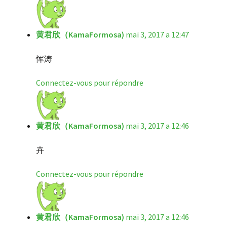
黄君欣（KamaFormosa)
mai 3, 2017 a 12:47
恽涛
Connectez-vous pour répondre
黄君欣（KamaFormosa)
mai 3, 2017 a 12:46
卉
Connectez-vous pour répondre
黄君欣（KamaFormosa)
mai 3, 2017 a 12:46