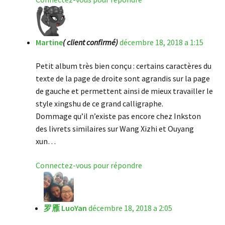
Martine
( client confirmé)
décembre 18, 2018 a 1:15
Petit album très bien conçu : certains caractères du
texte de la page de droite sont agrandis sur la page
de gauche et permettent ainsi de mieux travailler le
style xingshu de ce grand calligraphe.
Dommage qu’il n’existe pas encore chez Inkston
des livrets similaires sur Wang Xizhi et Ouyang
xun…
Connectez-vous pour répondre
罗雁 LuoYan
décembre 18, 2018 a 2:05