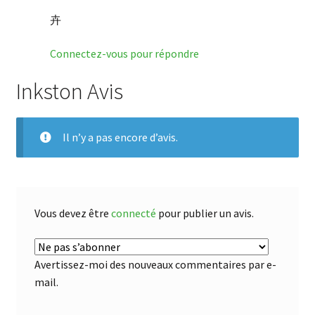
卉
Connectez-vous pour répondre
Inkston Avis
Il n’y a pas encore d’avis.
Vous devez être
connecté
pour publier un avis.
Avertissez-moi des nouveaux commentaires par e-
mail.