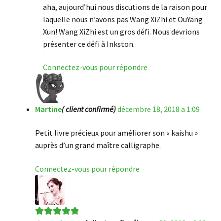
aha, aujourd’hui nous discutions de la raison pour
laquelle nous n’avons pas Wang XiZhi et OuYang
Xun! Wang XiZhi est un gros défi. Nous devrions
présenter ce défi à Inkston.
Connectez-vous pour répondre
Martine
( client confirmé)
décembre 18, 2018 a 1:09
Petit livre précieux pour améliorer son « kaishu »
auprès d’un grand maître calligraphe.
Connectez-vous pour répondre