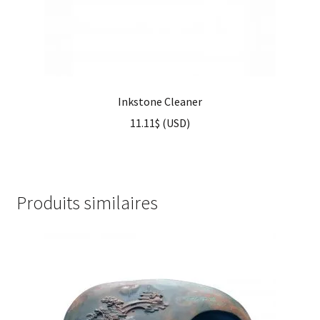
Inkstone Cleaner
11.11
$
(
USD
)
Produits similaires