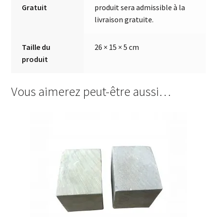
Gratuit
produit sera admissible à la
livraison gratuite.
Taille du
26 × 15 × 5 cm
produit
Vous aimerez peut-être aussi…