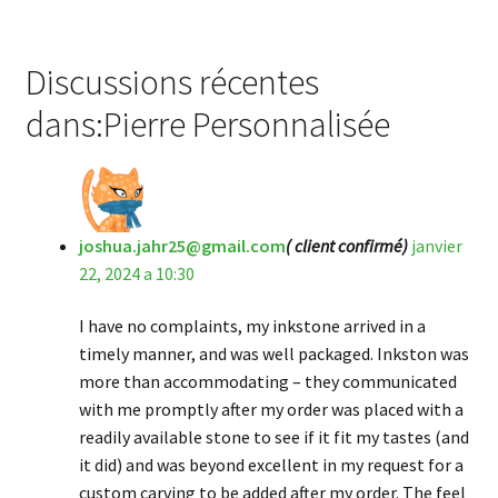
Discussions récentes
dans:Pierre Personnalisée
joshua.jahr25@gmail.com
( client confirmé)
janvier
22, 2024 a 10:30
I have no complaints, my inkstone arrived in a
timely manner, and was well packaged. Inkston was
more than accommodating – they communicated
with me promptly after my order was placed with a
readily available stone to see if it fit my tastes (and
it did) and was beyond excellent in my request for a
custom carving to be added after my order. The feel