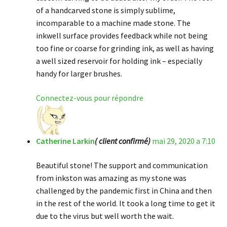
of a handcarved stone is simply sublime,
incomparable to a machine made stone. The
inkwell surface provides feedback while not being
too fine or coarse for grinding ink, as well as having
a well sized reservoir for holding ink – especially
handy for larger brushes.
Connectez-vous pour répondre
Catherine Larkin
( client confirmé)
mai 29, 2020 a 7:10
Beautiful stone! The support and communication
from inkston was amazing as my stone was
challenged by the pandemic first in China and then
in the rest of the world. It took a long time to get it
due to the virus but well worth the wait.