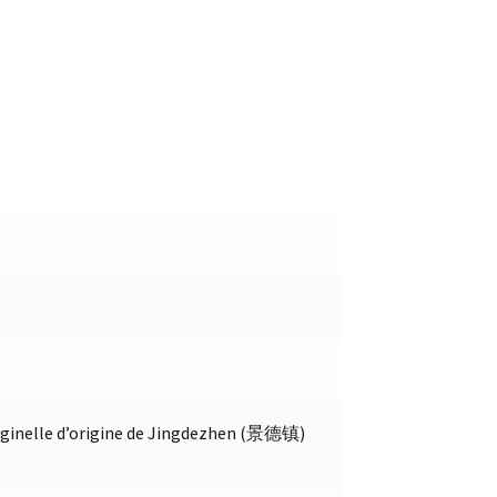
originelle d’origine de Jingdezhen (景德镇)