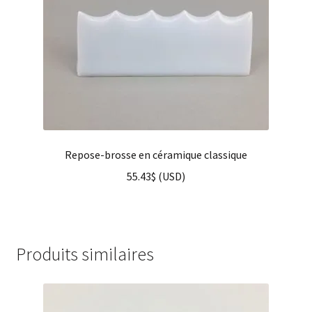
Repose-brosse en céramique classique
55.43
$
(
USD
)
Produits similaires