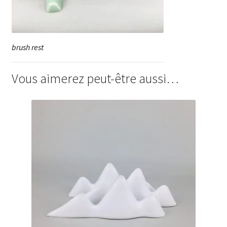
brush rest
Vous aimerez peut-être aussi…