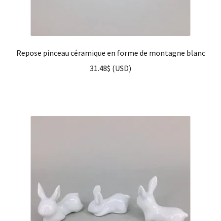
Repose pinceau céramique en forme de montagne blanc
31.48
$
(
USD
)