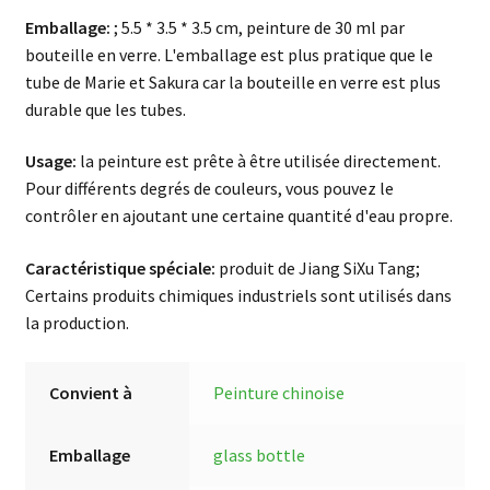
Emballage:
; 5.5 * 3.5 * 3.5 cm, peinture de 30 ml par
bouteille en verre. L'emballage est plus pratique que le
tube de Marie et Sakura car la bouteille en verre est plus
durable que les tubes.
Usage:
la peinture est prête à être utilisée directement.
Pour différents degrés de couleurs, vous pouvez le
contrôler en ajoutant une certaine quantité d'eau propre.
Caractéristique spéciale:
produit de Jiang SiXu Tang;
Certains produits chimiques industriels sont utilisés dans
la production.
Convient à
Peinture chinoise
Emballage
glass bottle