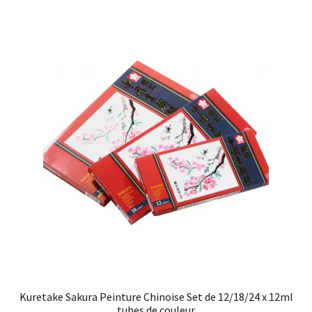
Kuretake Sakura Peinture Chinoise Set de 12/18/24 x 12ml
tubes de couleur