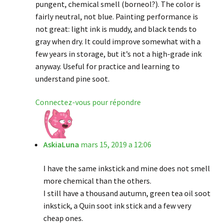
pungent, chemical smell (borneol?). The color is
fairly neutral, not blue. Painting performance is
not great: light ink is muddy, and black tends to
gray when dry. It could improve somewhat with a
few years in storage, but it’s not a high-grade ink
anyway. Useful for practice and learning to
understand pine soot.
Connectez-vous pour répondre
AskiaLuna
mars 15, 2019 a 12:06
I have the same inkstick and mine does not smell
more chemical than the others.
I still have a thousand autumn, green tea oil soot
inkstick, a Quin soot ink stick and a few very
cheap ones.