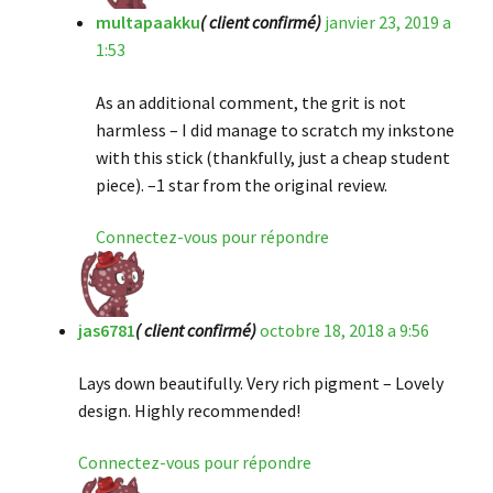
multapaakku
( client confirmé)
janvier 23, 2019 a
1:53
As an additional comment, the grit is not
harmless – I did manage to scratch my inkstone
with this stick (thankfully, just a cheap student
piece). –1 star from the original review.
Connectez-vous pour répondre
jas6781
( client confirmé)
octobre 18, 2018 a 9:56
Lays down beautifully. Very rich pigment – Lovely
design. Highly recommended!
Connectez-vous pour répondre