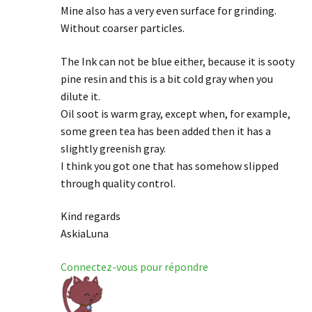
Mine also has a very even surface for grinding.
Without coarser particles.
The Ink can not be blue either, because it is sooty
pine resin and this is a bit cold gray when you
dilute it.
Oil soot is warm gray, except when, for example,
some green tea has been added then it has a
slightly greenish gray.
I think you got one that has somehow slipped
through quality control.
Kind regards
AskiaLuna
Connectez-vous pour répondre