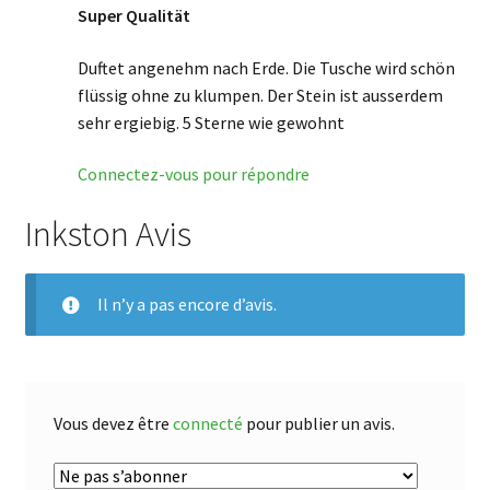
Super Qualität
Duftet angenehm nach Erde. Die Tusche wird schön
flüssig ohne zu klumpen. Der Stein ist ausserdem
sehr ergiebig. 5 Sterne wie gewohnt
Connectez-vous pour répondre
Inkston Avis
Il n’y a pas encore d’avis.
Vous devez être
connecté
pour publier un avis.