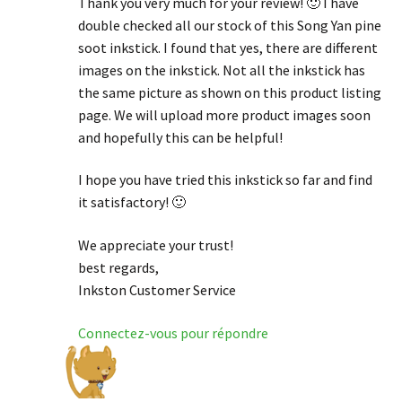
Thank you very much for your review! 🙂 I have
double checked all our stock of this Song Yan pine
soot inkstick. I found that yes, there are different
images on the inkstick. Not all the inkstick has
the same picture as shown on this product listing
page. We will upload more product images soon
and hopefully this can be helpful!
I hope you have tried this inkstick so far and find
it satisfactory! 🙂
We appreciate your trust!
best regards,
Inkston Customer Service
Connectez-vous pour répondre