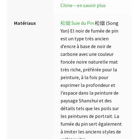
Chine – en savoir plus
Matériaux
松烟 Suie du Pin
松烟 (Song
Yan) El noir de fumée de pin
est un type très ancien
d’encre à base de noir de
carbone avec une couleur
foncée noire naturelle mat
très riche, préférée pour la
peinture, à la fois pour
exprimer la profondeur et
l’espace dans la peinture de
paysage Shanshui et des
détails tels que les poils sur
les peintures de portrait. La
fumée du pin sert également
à imiter les anciens styles de