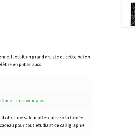
enne. Il était un grand artiste et cette bâton
lèbre en public aussi.
 Chine – en savoir plus
il offre une valeur alternative à la fumée
n cadeau pour tout étudiant de calligraphie