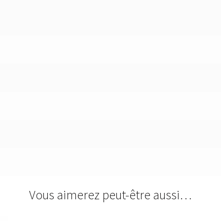
Vous aimerez peut-être aussi…