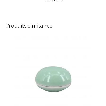
Produits similaires