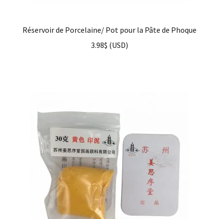
Réservoir de Porcelaine/ Pot pour la Pâte de Phoque
3.98
$
(
USD
)