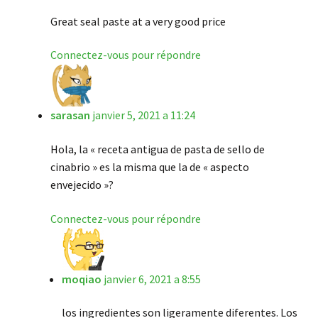
Great seal paste at a very good price
Connectez-vous pour répondre
sarasan
janvier 5, 2021 a 11:24
Hola, la « receta antigua de pasta de sello de
cinabrio » es la misma que la de « aspecto
envejecido »?
Connectez-vous pour répondre
moqiao
janvier 6, 2021 a 8:55
los ingredientes son ligeramente diferentes. Los