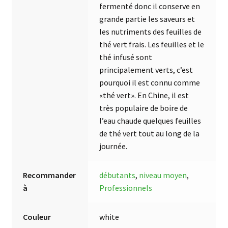
fermenté donc il conserve en
grande partie les saveurs et
les nutriments des feuilles de
thé vert frais. Les feuilles et le
thé infusé sont
principalement verts, c’est
pourquoi il est connu comme
«thé vert». En Chine, il est
très populaire de boire de
l’eau chaude quelques feuilles
de thé vert tout au long de la
journée.
Recommander
débutants
,
niveau moyen
,
à
Professionnels
Couleur
white