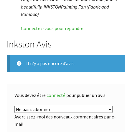
beautifully. INKSTONPainting Fan (Fabric and
Bamboo)
Connectez-vous pour répondre
Inkston Avis
Il n’y a pas encore d’avis.
Vous devez être
connecté
pour publier un avis.
Avertissez-moi des nouveaux commentaires par e-
mail.