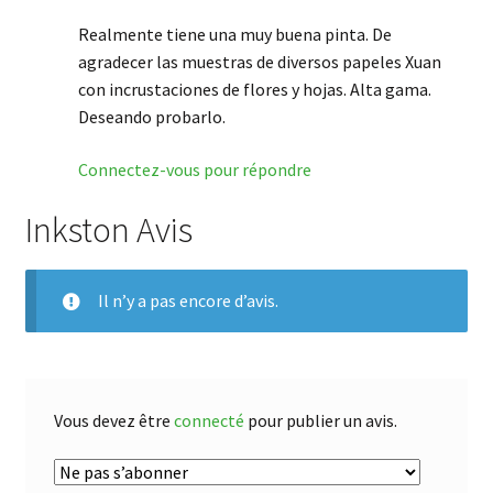
Realmente tiene una muy buena pinta. De
agradecer las muestras de diversos papeles Xuan
con incrustaciones de flores y hojas. Alta gama.
Deseando probarlo.
Connectez-vous pour répondre
Inkston Avis
Il n’y a pas encore d’avis.
Vous devez être
connecté
pour publier un avis.