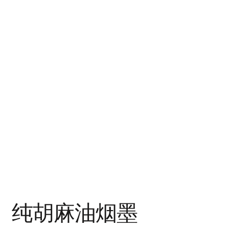
纯胡麻油烟墨