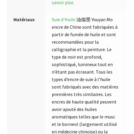
savoir plus
Matériaux
Suie d'Huile
油烟墨 Youyan Mo
encre de Chine sont fabriquées à
partir de fumée de huile et sont
recommandées pour la
calligraphie et la peinture. Le
type de noir est profond,
sophistiqué, lumineux tout en
n’étant pas écrasant. Tous les
types d’encre de suie à l’huile
sont fabriqués avec des matières
premières très similaires. Les
encres de haute qualité peuvent
avoir ajouté des huiles
aromatiques telles que le musc
et le borneol (largement utilisé
en médecine chinoise) ou la