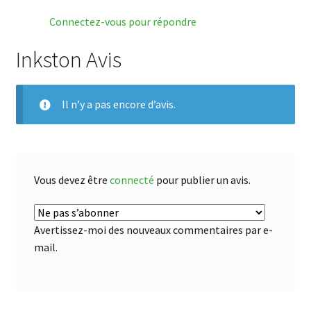
Connectez-vous pour répondre
Inkston Avis
Il n’y a pas encore d’avis.
Vous devez être
connecté
pour publier un avis.
Avertissez-moi des nouveaux commentaires par e-
mail.