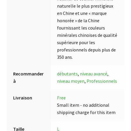
naturelle le plus prestigieux
en Chine et une « marque
honorée » de la Chine
fournissant les couleurs
minérales chinoises de qualité
supérieure pour les
professionnels depuis plus de
350 ans.
Recommander
débutants
,
niveau avancé
,
à
niveau moyen
,
Professionnels
Livraison
Free
Small item - no additional
shipping charge for this item
Taille
L