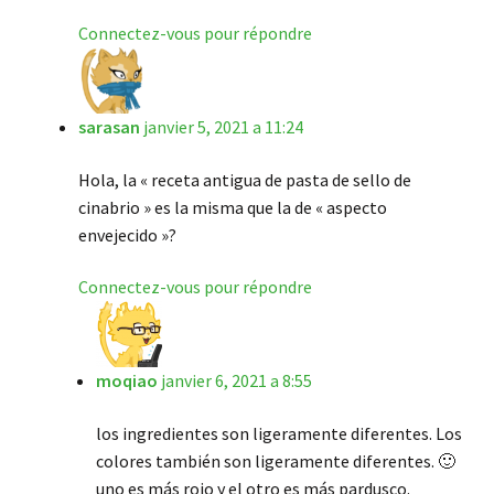
Connectez-vous pour répondre
sarasan
janvier 5, 2021 a 11:24
Hola, la « receta antigua de pasta de sello de
cinabrio » es la misma que la de « aspecto
envejecido »?
Connectez-vous pour répondre
moqiao
janvier 6, 2021 a 8:55
los ingredientes son ligeramente diferentes. Los
colores también son ligeramente diferentes. 🙂
uno es más rojo y el otro es más pardusco.