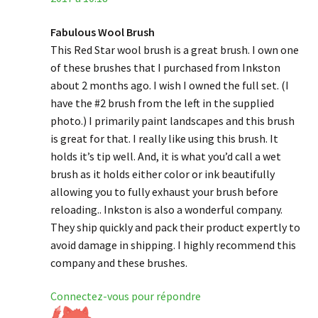
Fabulous Wool Brush
This Red Star wool brush is a great brush. I own one
of these brushes that I purchased from Inkston
about 2 months ago. I wish I owned the full set. (I
have the #2 brush from the left in the supplied
photo.) I primarily paint landscapes and this brush
is great for that. I really like using this brush. It
holds it’s tip well. And, it is what you’d call a wet
brush as it holds either color or ink beautifully
allowing you to fully exhaust your brush before
reloading.. Inkston is also a wonderful company.
They ship quickly and pack their product expertly to
avoid damage in shipping. I highly recommend this
company and these brushes.
Connectez-vous pour répondre