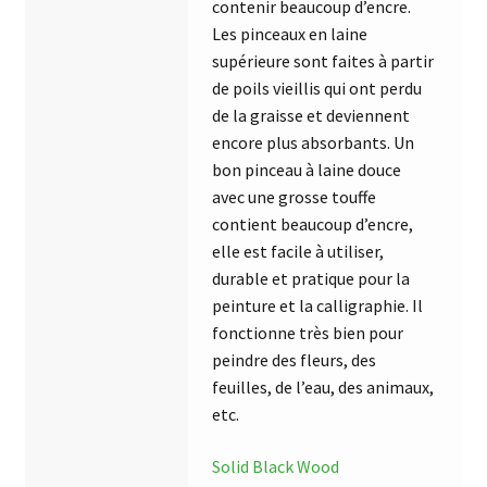
contenir beaucoup d’encre.
Les pinceaux en laine
supérieure sont faites à partir
de poils vieillis qui ont perdu
de la graisse et deviennent
encore plus absorbants. Un
bon pinceau à laine douce
avec une grosse touffe
contient beaucoup d’encre,
elle est facile à utiliser,
durable et pratique pour la
peinture et la calligraphie. Il
fonctionne très bien pour
peindre des fleurs, des
feuilles, de l’eau, des animaux,
etc.
Solid Black Wood