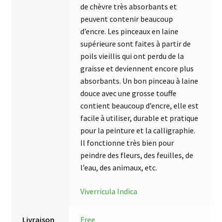
de chèvre très absorbants et
peuvent contenir beaucoup
d’encre. Les pinceaux en laine
supérieure sont faites à partir de
poils vieillis qui ont perdu de la
graisse et deviennent encore plus
absorbants. Un bon pinceau à laine
douce avec une grosse touffe
contient beaucoup d’encre, elle est
facile à utiliser, durable et pratique
pour la peinture et la calligraphie.
Il fonctionne très bien pour
peindre des fleurs, des feuilles, de
l’eau, des animaux, etc.
Viverricula Indica
Livraison
Free