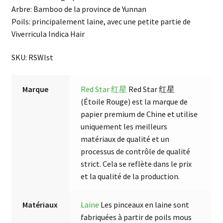
Arbre: Bamboo de la province de Yunnan
Poils: principalement laine, avec une petite partie de
Viverricula Indica Hair
SKU: RSWlst
Marque
Red Star 红星
Red Star 红星
(Étoile Rouge) est la marque de
papier premium de Chine et utilise
uniquement les meilleurs
matériaux de qualité et un
processus de contrôle de qualité
strict. Cela se reflète dans le prix
et la qualité de la production.
Matériaux
Laine
Les pinceaux en laine sont
fabriquées à partir de poils mous