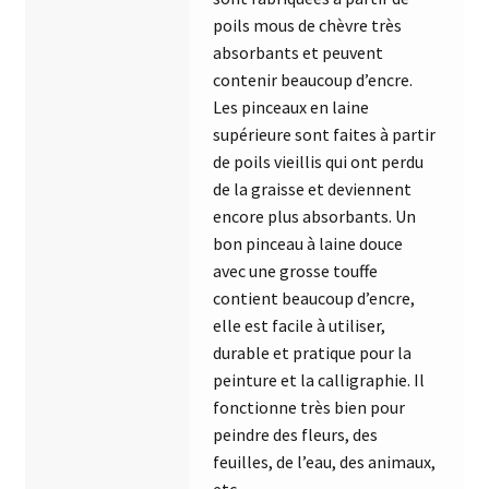
poils mous de chèvre très
absorbants et peuvent
contenir beaucoup d’encre.
Les pinceaux en laine
supérieure sont faites à partir
de poils vieillis qui ont perdu
de la graisse et deviennent
encore plus absorbants. Un
bon pinceau à laine douce
avec une grosse touffe
contient beaucoup d’encre,
elle est facile à utiliser,
durable et pratique pour la
peinture et la calligraphie. Il
fonctionne très bien pour
peindre des fleurs, des
feuilles, de l’eau, des animaux,
etc.