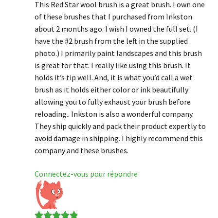
This Red Star wool brush is a great brush. I own one
of these brushes that I purchased from Inkston
about 2 months ago. I wish I owned the full set. (I
have the #2 brush from the left in the supplied
photo.) I primarily paint landscapes and this brush
is great for that. I really like using this brush. It
holds it’s tip well. And, it is what you’d call a wet
brush as it holds either color or ink beautifully
allowing you to fully exhaust your brush before
reloading.. Inkston is also a wonderful company.
They ship quickly and pack their product expertly to
avoid damage in shipping. I highly recommend this
company and these brushes.
Connectez-vous pour répondre