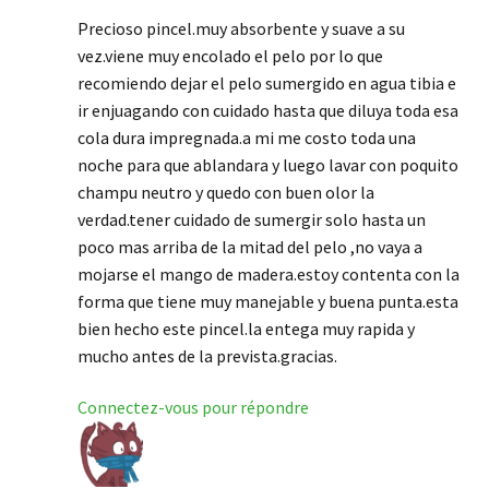
Precioso pincel.muy absorbente y suave a su
vez.viene muy encolado el pelo por lo que
recomiendo dejar el pelo sumergido en agua tibia e
ir enjuagando con cuidado hasta que diluya toda esa
cola dura impregnada.a mi me costo toda una
noche para que ablandara y luego lavar con poquito
champu neutro y quedo con buen olor la
verdad.tener cuidado de sumergir solo hasta un
poco mas arriba de la mitad del pelo ,no vaya a
mojarse el mango de madera.estoy contenta con la
forma que tiene muy manejable y buena punta.esta
bien hecho este pincel.la entega muy rapida y
mucho antes de la prevista.gracias.
Connectez-vous pour répondre