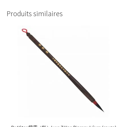
Produits similaires