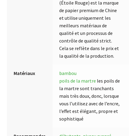
(Étoile Rouge) est la marque
de papier premium de Chine
et utilise uniquement les
meilleurs matériaux de
qualité et un processus de
contrôle de qualité strict.
Cela se reflète dans le prix et
la qualité de la production.
Matériaux
bambou
poils de la martre
les poils de
la martre sont tranchants
mais très doux, donc, lorsque
vous l’utilisez avec de l’encre,
l’effet est élégant, propre et
sophistiqué