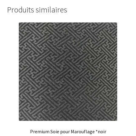
Produits similaires
Premium Soie pour Marouflage *noir