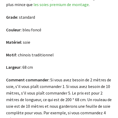
plus mince que
les soies premium de montage
.
Grade:
standard
Couleur:
bleu foncé
Matériel:
soie
Motif:
chinois traditionnel
Largeur:
68 cm
Comment commander:
Si vous avez besoin de 2 mètres de
soie, s’il vous plaît commander 1. Si vous avez besoin de 10
mètres, s’il vous plaît commander 5. Le prix est pour 2
mètres de longueur, ce qui est de 200 * 68 cm. Un rouleau de
soie est de 10 mètres et nous garderons une feuille de soie
complète pour vous. Par exemple, si vous commandez 4