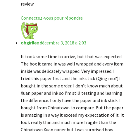
review
Connectez-vous pour répondre
obgirllee
décembre 3, 2018 a 2:03
It took some time to arrive, but that was expected.
The box it came in was well wrapped and every item
inside was delicately wrapped. Very impressed. I
tried this paper first and the ink stick (Qing mo?)I
bought in the same order. I don’t know much about
Xuan paper and ink so I’m still testing and learning
the difference. I only have the paper and ink stick I
bought from Chinatown to compare. But the paper
is amazing in a way it exceed my expectation of it. It
look really thin and much more fragile than the
Chinatown Xuan paper but I was surprised how