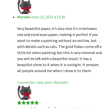
Marieke
mars 13, 2021 a 11:30
Very beautiful paper, it’s also nice it’s in between
raw and sized xuan paper, making it perfect if you
want to make a painting without an outline, but
with details such as cats. The gold flakes come off a
little bit when painting but this is very minimal and
you will be left with a beautiful result. It has a
beautiful shine to it when it is sunlight. It amazes
all people around me when I show it to them.
Connectez-vous pour répondre