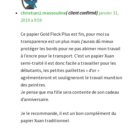
christian2.massouline
( client confirmé)
janvier 31,
2019 a 9:59
Ce papier Gold Fleck Plus est fin, pour moi sa
transparence est un plus mais j’aurais dû mieux
protéger les bords pour ne pas abimer mon travail
à l’encre pour le transport. C’est un papier Xuan
semi-traité il est donc facile a travailler pour les
débutants, les petites paillettes « d’or »
agrémenteront et souligneront le travail munition
des peintres.
Je pense que ma fille sera contente de son cadeau
d’anniversaire.
Je le recommande, il est un bon complément du
papier Xuan traditionnel.