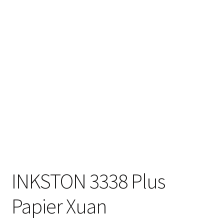
INKSTON 3338 Plus
Papier Xuan