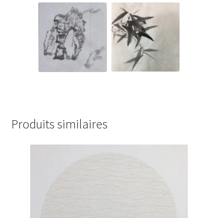
Produits similaires