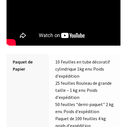
Paquet de
10 Feuilles en tube décoratif
Papier
cylindrique 1kg env. Poids
d'expédition
25 feuilles Rouleau de grande
taille – 1 kg env. Poids
d'expédition
50 feuilles "demi-paquet" 2 kg
env. Poids d'expédition
Paquet de 100 feuilles 4 kg
poids d'expédition