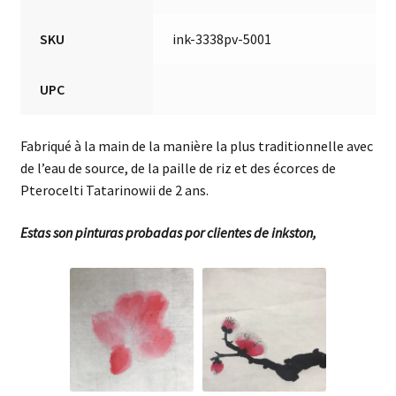
SKU
ink-3338pv-5001
UPC
Fabriqué à la main de la manière la plus traditionnelle avec
de l’eau de source, de la paille de riz et des écorces de
Pterocelti Tatarinowii de 2 ans.
Estas son pinturas probadas por clientes de inkston,