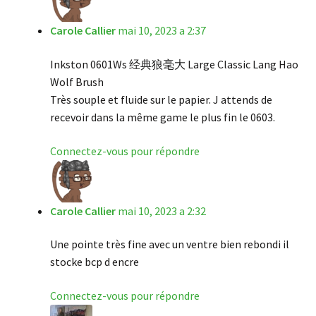
Carole Callier
mai 10, 2023 a 2:37
Inkston 0601Ws 经典狼毫大 Large Classic Lang Hao
Wolf Brush
Très souple et fluide sur le papier. J attends de
recevoir dans la même game le plus fin le 0603.
Connectez-vous pour répondre
Carole Callier
mai 10, 2023 a 2:32
Une pointe très fine avec un ventre bien rebondi il
stocke bcp d encre
Connectez-vous pour répondre